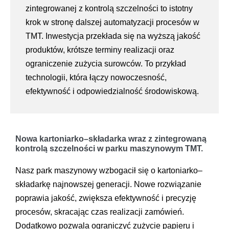
zintegrowanej z kontrolą szczelności to istotny
krok w stronę dalszej automatyzacji procesów w
TMT. Inwestycja przekłada się na wyższą jakość
produktów, krótsze terminy realizacji oraz
ograniczenie zużycia surowców. To przykład
technologii, która łączy nowoczesność,
efektywność i odpowiedzialność środowiskową.
Nowa kartoniarko–składarka wraz z zintegrowaną
kontrolą szczelności w parku maszynowym TMT.
Nasz park maszynowy wzbogacił się o kartoniarko–
składarkę najnowszej generacji. Nowe rozwiązanie
poprawia jakość, zwiększa efektywność i precyzję
procesów, skracając czas realizacji zamówień.
Dodatkowo pozwala ograniczyć zużycie papieru i