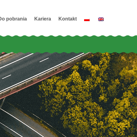
Do pobrania
Kariera
Kontakt