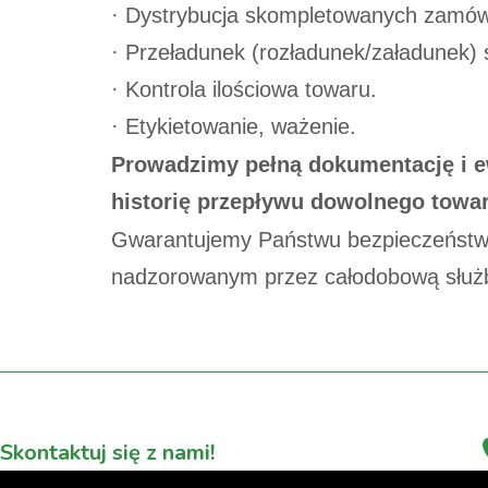
· Dystrybucja skompletowanych zamów
· Przeładunek (rozładunek/załadunek
· Kontrola ilościowa towaru.
· Etykietowanie, ważenie.
Prowadzimy pełną dokumentację i e
historię przepływu dowolnego towar
Gwarantujemy Państwu bezpieczeństw
nadzorowanym przez całodobową służ
Skontaktuj się z nami!