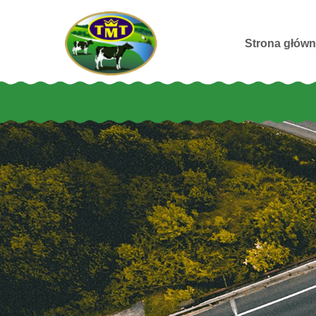
Strona głów